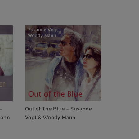
–
Out of The Blue – Susanne
Mann
Vogt & Woody Mann