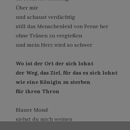
Über mir
und schaust verdächtig
still das Menschenleid von Ferne her
ohne Tränen zu vergießen
und mein Herz wird so schwer
Wo ist der Ort der sich lohnt
der Weg, das Ziel, für das es sich lohnt
wie eine Königin zu sterben
für ihren Thron
Blauer Mond
siehst du mich weinen
unter dir