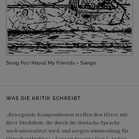
Song For/About My Friends – Sango
WAS DIE KRITIK SCHREIBT
„Bewegende Kompositionen treffen den Hörer mit
ihrer Direktheit, die durch die deutsche Sprache
noch unterstützt wird, und sorgen minutenlang für
Gänsehautfeeling.“ -
Konzert Susanne Vogt & Andere