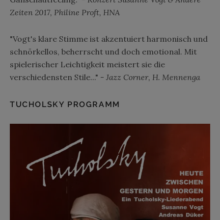
Zeiten 2017, Philine Proft, HNA
"Vogt's klare Stimme ist akzentuiert harmonisch und
schnörkellos, beherrscht und doch emotional. Mit
spielerischer Leichtigkeit meistert sie die
verschiedensten Stile..." -
Jazz Corner, H. Mennenga
TUCHOLSKY PROGRAMM