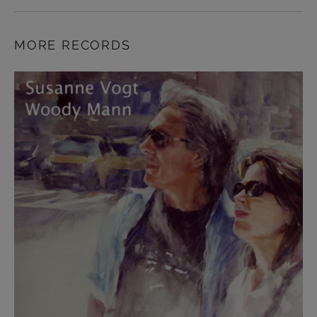
MORE RECORDS