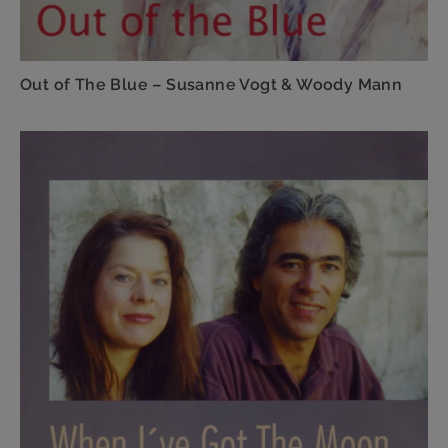
Out of The Blue – Susanne Vogt & Woody Mann