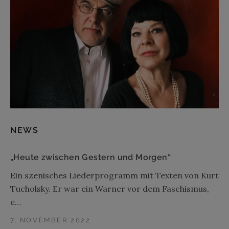
NEWS
„Heute zwischen Gestern und Morgen“
Ein szenisches Liederprogramm mit Texten von Kurt
Tucholsky. Er war ein Warner vor dem Faschismus,
e…
7. NOVEMBER 2022