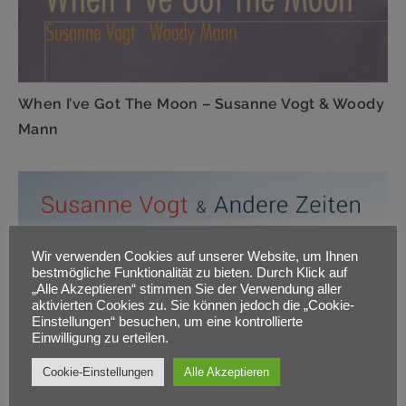
When I’ve Got The Moon – Susanne Vogt & Woody
Mann
Wir verwenden Cookies auf unserer Website, um Ihnen
bestmögliche Funktionalität zu bieten. Durch Klick auf
„Alle Akzeptieren“ stimmen Sie der Verwendung aller
aktivierten Cookies zu. Sie können jedoch die „Cookie-
Einstellungen“ besuchen, um eine kontrollierte
Einwilligung zu erteilen.
Cookie-Einstellungen
Alle Akzeptieren