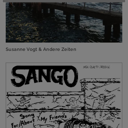
Susanne Vogt & Andere Zeiten