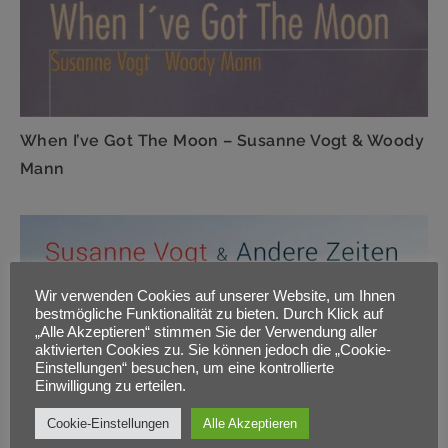
When I’ve Got The Moon – Susanne Vogt & Woody
Mann
Wir verwenden Cookies auf unserer Website, um Ihnen
bestmögliche Funktionalität zu bieten. Durch Klick auf
„Alle Akzeptieren“ stimmen Sie der Verwendung aller
aktivierten Cookies zu. Sie können jedoch die „Cookie-
Einstellungen“ besuchen, um eine kontrollierte
Einwilligung zu erteilen.
Cookie-Einstellungen
Alle Akzeptieren