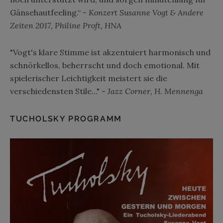
Gänsehautfeeling.“ -
Konzert Susanne Vogt & Andere
Zeiten 2017, Philine Proft, HNA
"Vogt's klare Stimme ist akzentuiert harmonisch und
schnörkellos, beherrscht und doch emotional. Mit
spielerischer Leichtigkeit meistert sie die
verschiedensten Stile..." -
Jazz Corner, H. Mennenga
TUCHOLSKY PROGRAMM