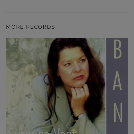
MORE RECORDS