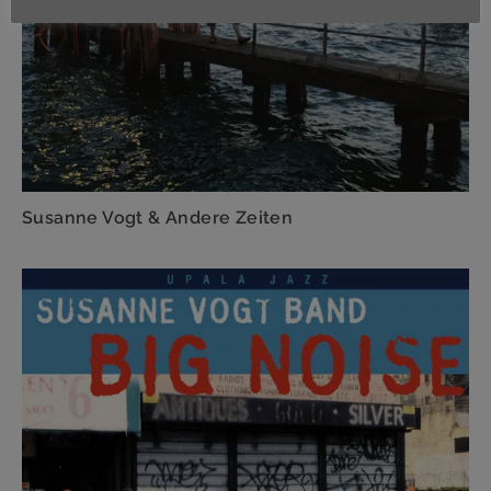
Susanne Vogt & Andere Zeiten