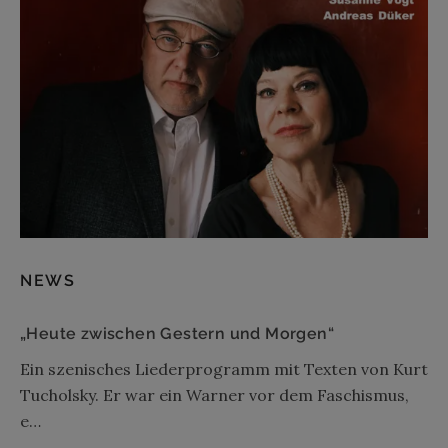
NEWS
„Heute zwischen Gestern und Morgen“
Ein szenisches Liederprogramm mit Texten von Kurt
Tucholsky. Er war ein Warner vor dem Faschismus,
e…