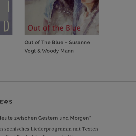
Out of The Blue – Susanne
Vogt & Woody Mann
EWS
Heute zwischen Gestern und Morgen“
in szenisches Liederprogramm mit Texten