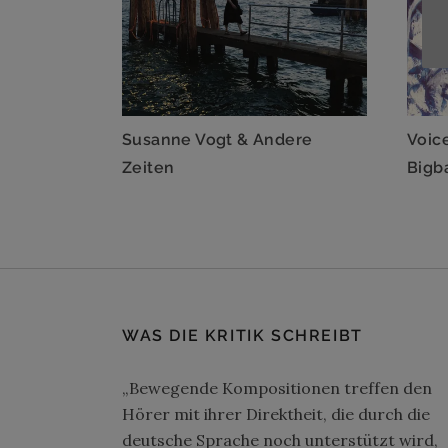
Susanne Vogt & Andere
Voice
Zeiten
Bigb
WAS DIE KRITIK SCHREIBT
„Bewegende Kompositionen treffen den
Hörer mit ihrer Direktheit, die durch die
deutsche Sprache noch unterstützt wird,