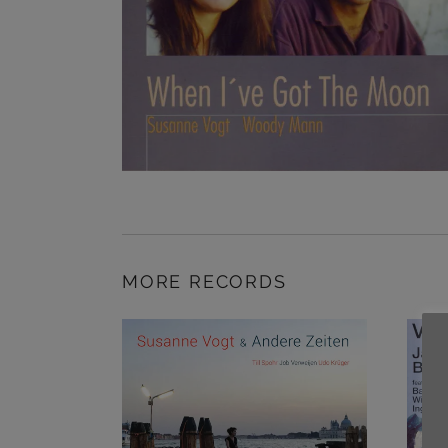
MORE RECORDS