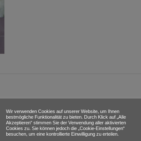
Wir verwenden Cookies auf unserer Website, um Ihnen
bestmögliche Funktionalität zu bieten. Durch Klick auf „Alle
Akzeptieren“ stimmen Sie der Verwendung aller aktivierten
Cookies zu. Sie können jedoch die „Cookie-Einstellungen“
besuchen, um eine kontrollierte Einwilligung zu erteilen.