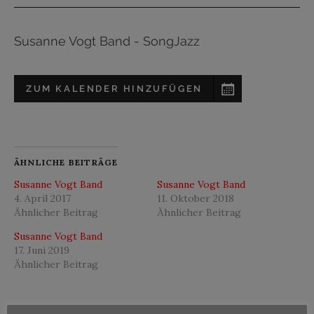
Susanne Vogt Band - SongJazz
ZUM KALENDER HINZUFÜGEN
ÄHNLICHE BEITRÄGE
Susanne Vogt Band
Susanne Vogt Band
4. April 2017
11. Oktober 2018
Ähnlicher Beitrag
Ähnlicher Beitrag
Susanne Vogt Band
17. Juni 2019
Ähnlicher Beitrag