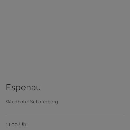
Espenau
Waldhotel Schäferberg
11:00 Uhr