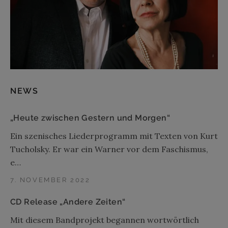
NEWS
„Heute zwischen Gestern und Morgen“
Ein szenisches Liederprogramm mit Texten von Kurt
Tucholsky. Er war ein Warner vor dem Faschismus,
e…
7. NOVEMBER 2022
CD Release „Andere Zeiten“
Mit diesem Bandprojekt begannen wortwörtlich