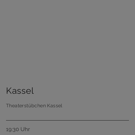
Kassel
Theaterstübchen Kassel
19:30 Uhr