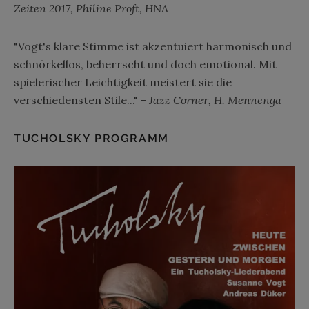
Zeiten 2017, Philine Proft, HNA
"Vogt's klare Stimme ist akzentuiert harmonisch und
schnörkellos, beherrscht und doch emotional. Mit
spielerischer Leichtigkeit meistert sie die
verschiedensten Stile..." -
Jazz Corner, H. Mennenga
TUCHOLSKY PROGRAMM