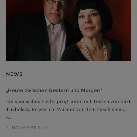
NEWS
„Heute zwischen Gestern und Morgen“
Ein szenisches Liederprogramm mit Texten von Kurt
Tucholsky. Er war ein Warner vor dem Faschismus,
e…
7. NOVEMBER 2022