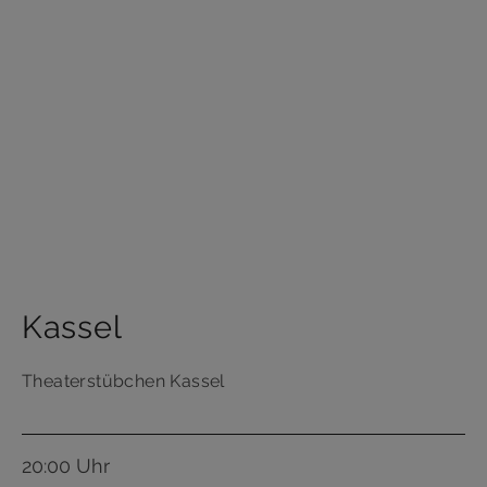
Kassel
Theaterstübchen Kassel
20:00 Uhr