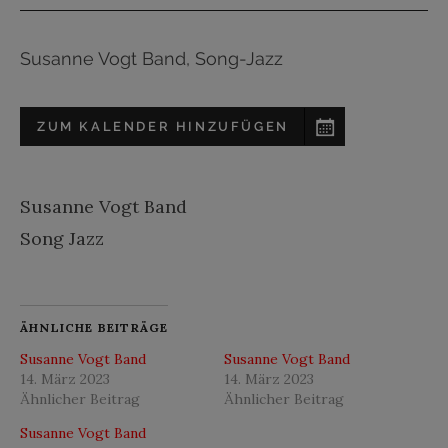
Susanne Vogt Band, Song-Jazz
ZUM KALENDER HINZUFÜGEN
Susanne Vogt Band
Song Jazz
ÄHNLICHE BEITRÄGE
Susanne Vogt Band
Susanne Vogt Band
14. März 2023
14. März 2023
Ähnlicher Beitrag
Ähnlicher Beitrag
Susanne Vogt Band