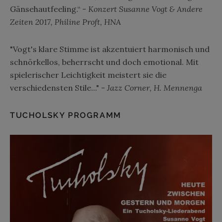
Gänsehautfeeling.“ -
Konzert Susanne Vogt & Andere
Zeiten 2017, Philine Proft, HNA
"Vogt's klare Stimme ist akzentuiert harmonisch und
schnörkellos, beherrscht und doch emotional. Mit
spielerischer Leichtigkeit meistert sie die
verschiedensten Stile..." -
Jazz Corner, H. Mennenga
TUCHOLSKY PROGRAMM