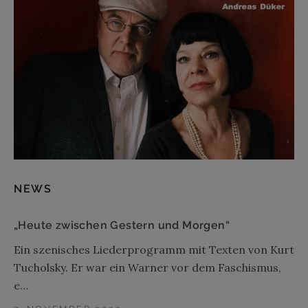
NEWS
„Heute zwischen Gestern und Morgen“
Ein szenisches Liederprogramm mit Texten von Kurt
Tucholsky. Er war ein Warner vor dem Faschismus,
e…