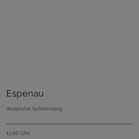
Espenau
Waldhotel Schäferberg
11:00 Uhr