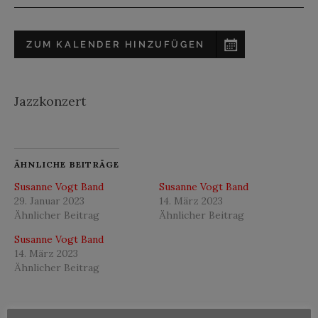
ZUM KALENDER HINZUFÜGEN
Jazzkonzert
ÄHNLICHE BEITRÄGE
Susanne Vogt Band
Susanne Vogt Band
29. Januar 2023
14. März 2023
Ähnlicher Beitrag
Ähnlicher Beitrag
Susanne Vogt Band
14. März 2023
Ähnlicher Beitrag