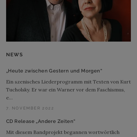
NEWS
„Heute zwischen Gestern und Morgen“
Ein szenisches Liederprogramm mit Texten von Kurt
Tucholsky. Er war ein Warner vor dem Faschismus,
e…
7. NOVEMBER 2022
CD Release „Andere Zeiten“
Mit diesem Bandprojekt begannen wortwörtlich