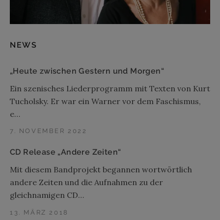
NEWS
„Heute zwischen Gestern und Morgen“
Ein szenisches Liederprogramm mit Texten von Kurt
Tucholsky. Er war ein Warner vor dem Faschismus,
e…
7. NOVEMBER 2022
CD Release „Andere Zeiten“
Mit diesem Bandprojekt begannen wortwörtlich
andere Zeiten und die Aufnahmen zu der
gleichnamigen CD…
13. MÄRZ 2018