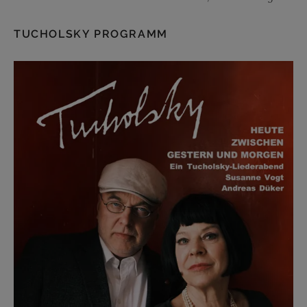
TUCHOLSKY PROGRAMM