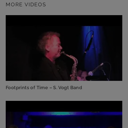
MORE VIDEOS
Footprints of Time – S. Vogt Band