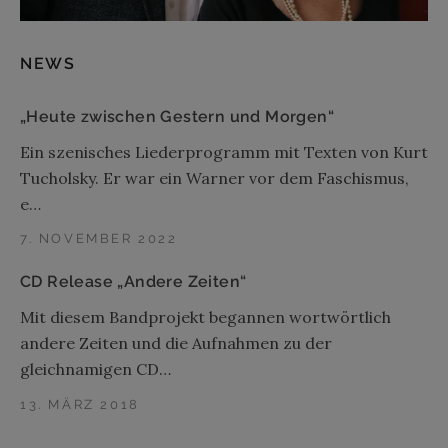
NEWS
„Heute zwischen Gestern und Morgen“
Ein szenisches Liederprogramm mit Texten von Kurt
Tucholsky. Er war ein Warner vor dem Faschismus,
e…
7. NOVEMBER 2022
CD Release „Andere Zeiten“
Mit diesem Bandprojekt begannen wortwörtlich
andere Zeiten und die Aufnahmen zu der
gleichnamigen CD…
13. MÄRZ 2018