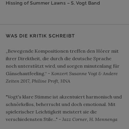
Hissing of Summer Lawns – S. Vogt Band
WAS DIE KRITIK SCHREIBT
„Bewegende Kompositionen treffen den Hörer mit
ihrer Direktheit, die durch die deutsche Sprache
noch unterstützt wird, und sorgen minutenlang für
Gänsehautfeeling.“ -
Konzert Susanne Vogt & Andere
Zeiten 2017, Philine Proft, HNA
"Vogt's klare Stimme ist akzentuiert harmonisch und
schnörkellos, beherrscht und doch emotional. Mit
spielerischer Leichtigkeit meistert sie die
verschiedensten Stile..." -
Jazz Corner, H. Mennenga