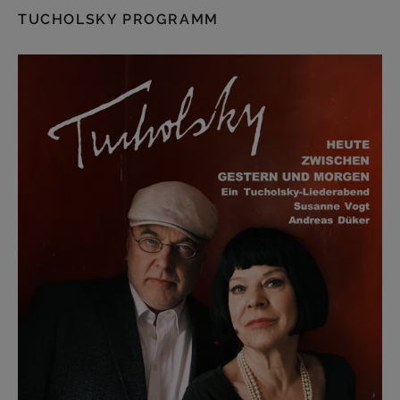
TUCHOLSKY PROGRAMM