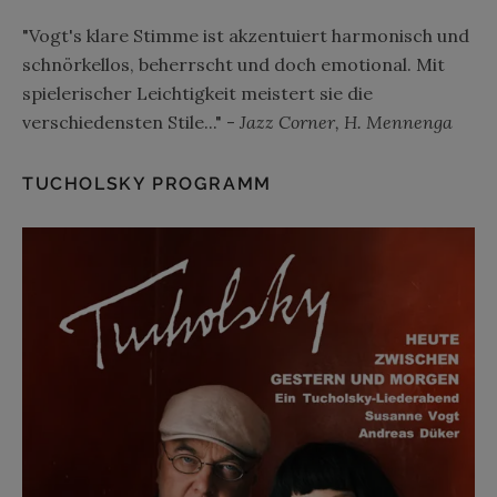
"Vogt's klare Stimme ist akzentuiert harmonisch und
schnörkellos, beherrscht und doch emotional. Mit
spielerischer Leichtigkeit meistert sie die
verschiedensten Stile..." -
Jazz Corner, H. Mennenga
TUCHOLSKY PROGRAMM