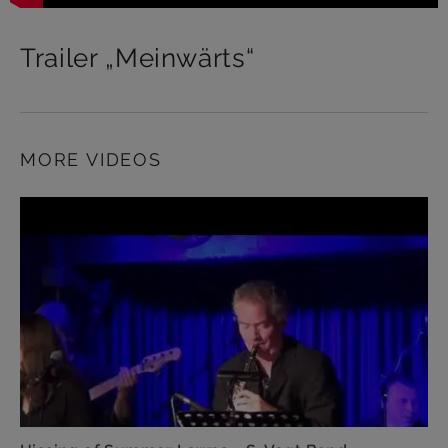
Trailer „Meinwärts“
MORE VIDEOS