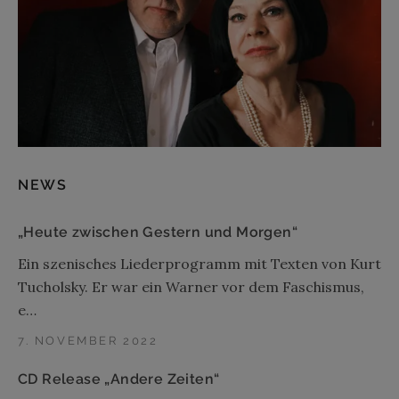
NEWS
„Heute zwischen Gestern und Morgen“
Ein szenisches Liederprogramm mit Texten von Kurt
Tucholsky. Er war ein Warner vor dem Faschismus,
e…
7. NOVEMBER 2022
CD Release „Andere Zeiten“